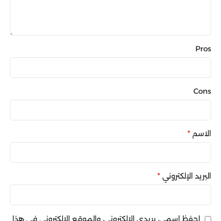
Pros
Cons
الاسم
*
البريد الإلكتروني
*
احفظ اسمي، بريدي الإلكتروني، والموقع الإلكتروني في هذا