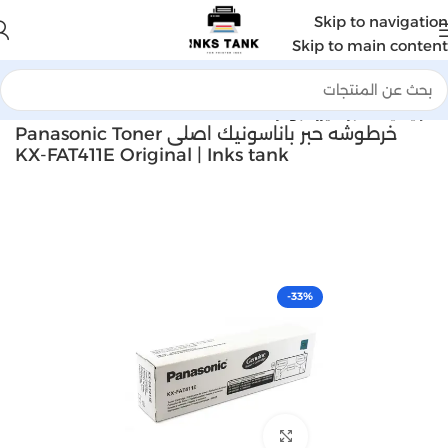
Skip to navigation
Skip to main content
الرئيسية
الحبر الليزر البودر
خرطوشه حبر باناسونيك اصلى Panasonic Toner
KX-FAT411E Original | Inks tank
-33%
Click to enlarge