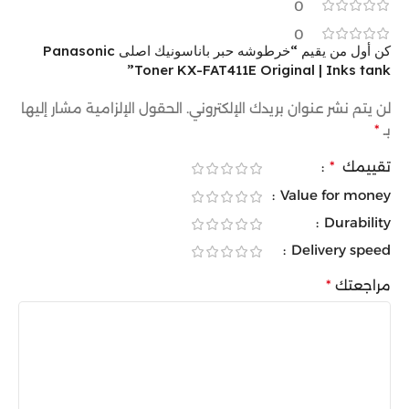
0
0
كن أول من يقيم “خرطوشه حبر باناسونيك اصلى Panasonic
Toner KX-FAT411E Original | Inks tank”
لن يتم نشر عنوان بريدك الإلكتروني.
الحقول الإلزامية مشار إليها
بـ
*
تقييمك
*
Value for money
Durability
Delivery speed
مراجعتك
*