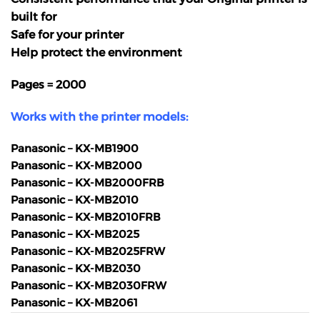
built for
Safe for your printer
Help protect the environment
Pages = 2000
Works with the printer models:
Panasonic – KX-MB1900
Panasonic – KX-MB2000
Panasonic – KX-MB2000FRB
Panasonic – KX-MB2010
Panasonic – KX-MB2010FRB
Panasonic – KX-MB2025
Panasonic – KX-MB2025FRW
Panasonic – KX-MB2030
Panasonic – KX-MB2030FRW
Panasonic – KX-MB2061