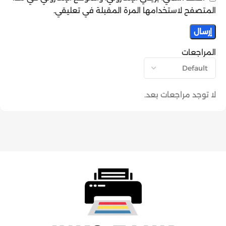
المتصفح لاستخدامها المرة المقبلة في تعليقي.
المراجعات
لا توجد مراجعات بعد.