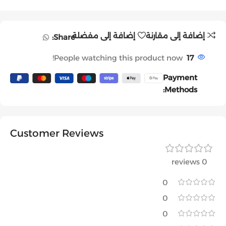
إضافة إلى مقارنة
إضافة إلى مفضلة
Share:
People watching this product now!
17
Payment
Methods:
Customer Reviews
0 reviews
0
0
0