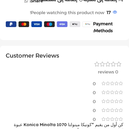
Share:
People watching this product now!
17
Payment
Methods:
Customer Reviews
0 reviews
0
0
0
0
0
كن أول من يقيم “كونيكا مينولتا Konica Minolta 1070 عبوة