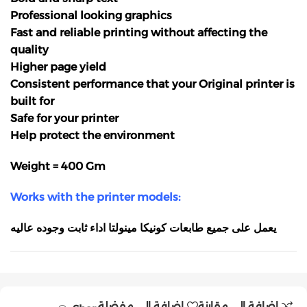
Professional looking graphics
Fast and reliable printing without affecting the
quality
Higher page yield
Consistent performance that your Original printer is
built for
Safe for your printer
Help protect the environment
Weight = 400 Gm
Works with the printer models:
يعمل على جميع طابعات كونيكا مينولتا اداء ثابت وجوده عاليه
إضافة إلى مقارنة
إضافة إلى مفضلة