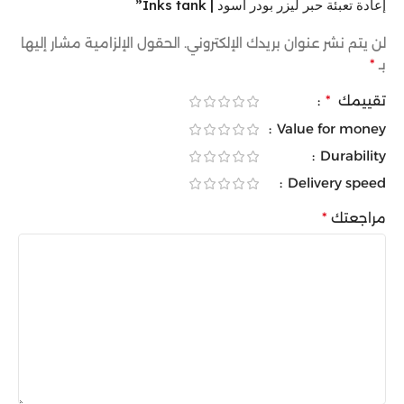
إعادة تعبئة حبر ليزر بودر أسود | Inks tank”
لن يتم نشر عنوان بريدك الإلكتروني.
الحقول الإلزامية مشار إليها
بـ
*
تقييمك
*
Value for money
Durability
Delivery speed
مراجعتك
*