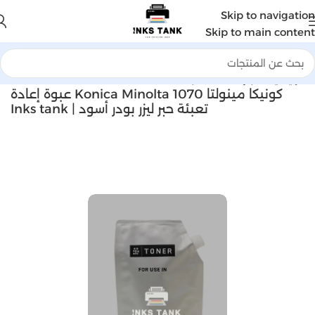
Skip to navigation
Skip to main content
الرئيسية
احبار اعاده التعبئه
كونيكا مينولتا Konica Minolta 1070 عبوة إعادة
تعبئة حبر ليزر بودر أسود | Inks tank