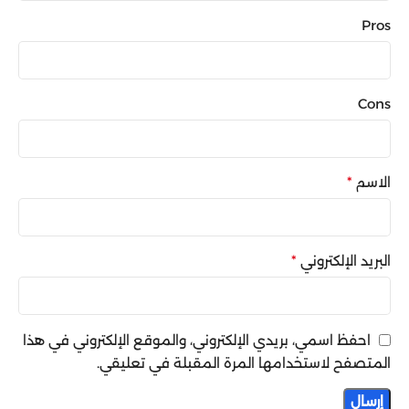
Pros
Cons
الاسم
*
البريد الإلكتروني
*
احفظ اسمي، بريدي الإلكتروني، والموقع الإلكتروني في هذا
المتصفح لاستخدامها المرة المقبلة في تعليقي.