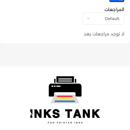
المراجعات
لا توجد مراجعات بعد.