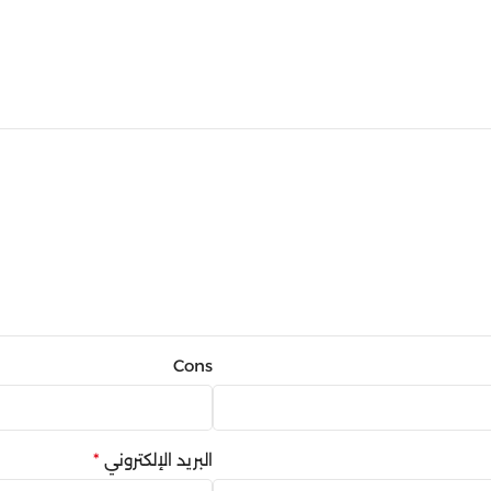
Cons
البريد الإلكتروني
*