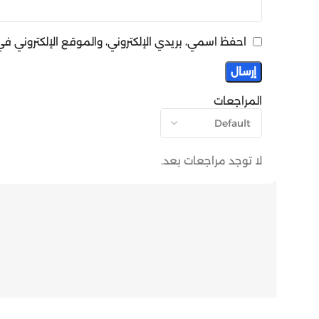
احفظ اسمي، بريدي الإلكتروني، والموقع الإلكتروني 
المراجعات
لا توجد مراجعات بعد.