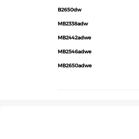
B2650dw
MB2338adw
MB2442adwe
MB2546adwe
MB2650adwe