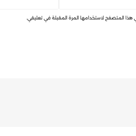
في هذا المتصفح لاستخدامها المرة المقبلة في تعليقي.