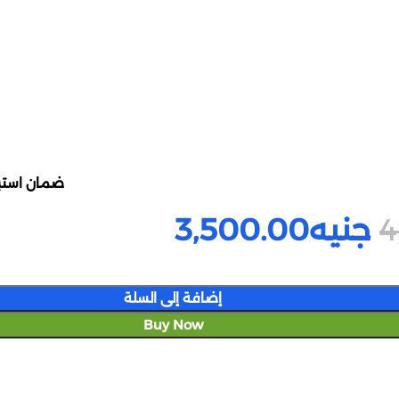
Click to enl
ضمان استبد
4
جنيه
3,500.00
إضافة إلى السلة
Buy Now