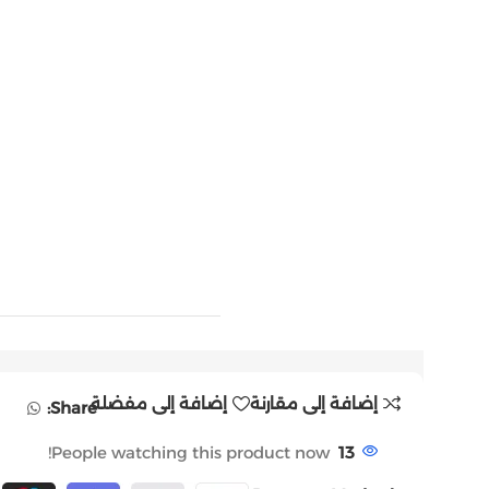
إضافة إلى مقارنة
إضافة إلى مفضلة
Share:
People watching this product now!
13