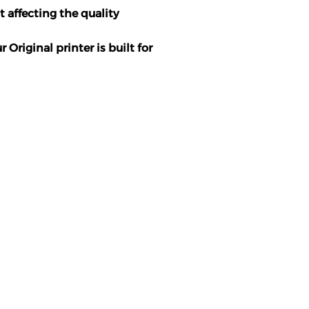
t affecting the quality
Original printer is built for