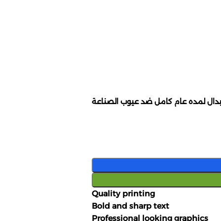
ال لمده عام كامل ضد عيوب الصناعة
Quality printing
Bold and sharp text
Professional looking graphics