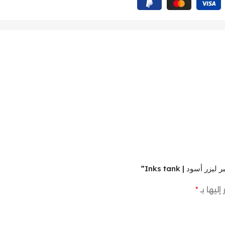
إليها بـ
*