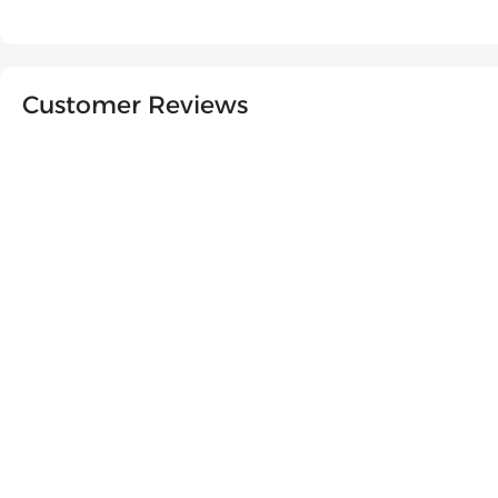
Customer Reviews