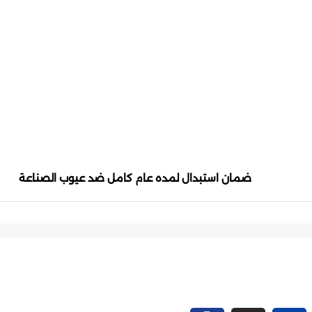
ضمان استبدال لمده عام كامل ضد عيوب الصناعة